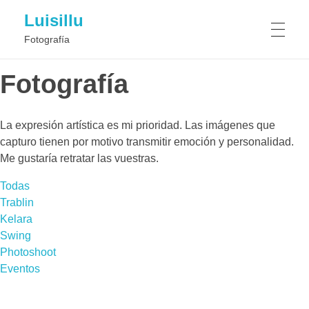
Luisillu
Fotografía
Fotografía
La expresión artística es mi prioridad. Las imágenes que
capturo tienen por motivo transmitir emoción y personalidad.
Me gustaría retratar las vuestras.
Todas
Trablin
Kelara
Swing
Photoshoot
Eventos